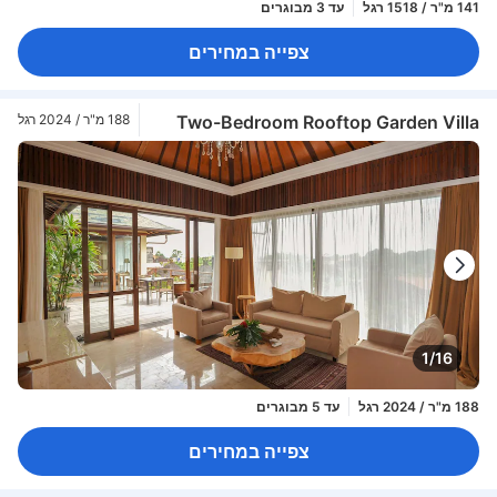
141 מ"ר / 1518 רגל
עד 3 מבוגרים
צפייה במחירים
Two-Bedroom Rooftop Garden Villa
188 מ"ר / 2024 רגל
1/16
188 מ"ר / 2024 רגל
עד 5 מבוגרים
צפייה במחירים